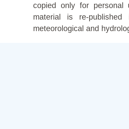
copied only for personal
material is re-published
meteorological and hydrolo