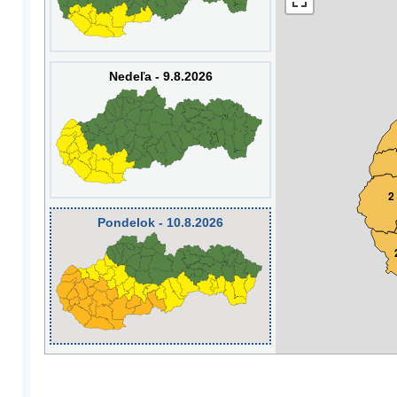
Nedeľa - 9.8.2026
2
Pondelok - 10.8.2026