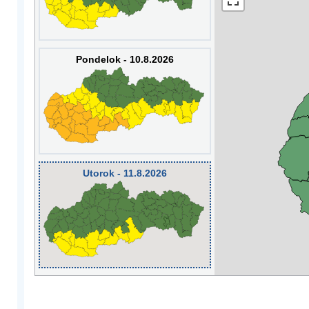
Pondelok - 10.8.2026
Utorok - 11.8.2026