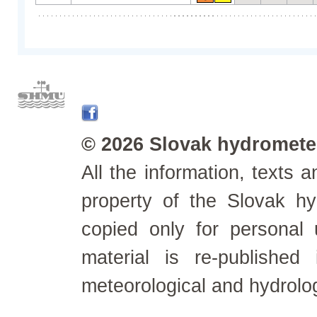
© 2026 Slovak hydrometeo
All the information, texts
property of the Slovak h
copied only for personal
material is re-published
meteorological and hydrolo