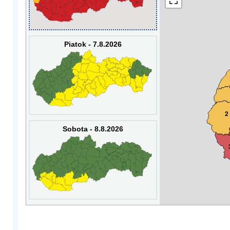
Piatok - 7.8.2026
2
Sobota - 8.8.2026