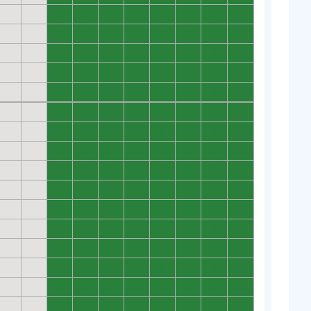
0
0
0
0
0
0
0
0
0
0
0
0
0
0
0
0
0
0
0
0
0
0
0
0
0
0
0
0
0
0
0
0
0
0
0
0
0
0
0
0
0
0
0
0
0
0
0
0
0
0
0
0
0
0
0
0
0
0
0
0
0
0
0
0
0
0
0
0
0
0
0
0
0
0
0
0
0
0
0
0
0
0
0
0
0
0
0
0
0
0
0
0
0
0
0
0
0
0
0
0
0
0
0
0
0
0
0
0
0
0
0
0
0
0
0
0
0
0
0
0
0
0
0
0
0
0
0
0