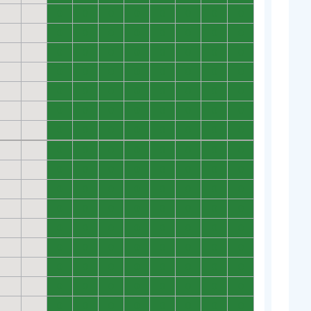
0
0
0
0
0
0
0
0
0
0
0
0
0
0
0
0
0
0
0
0
0
0
0
0
0
0
0
0
0
0
0
0
0
0
0
0
0
0
0
0
0
0
0
0
0
0
0
0
0
0
0
0
0
0
0
0
0
0
0
0
0
0
0
0
0
0
0
0
0
0
0
0
0
0
0
0
0
0
0
0
0
0
0
0
0
0
0
0
0
0
0
0
0
0
0
0
0
0
0
0
0
0
0
0
0
0
0
0
0
0
0
0
0
0
0
0
0
0
0
0
0
0
0
0
0
0
0
0