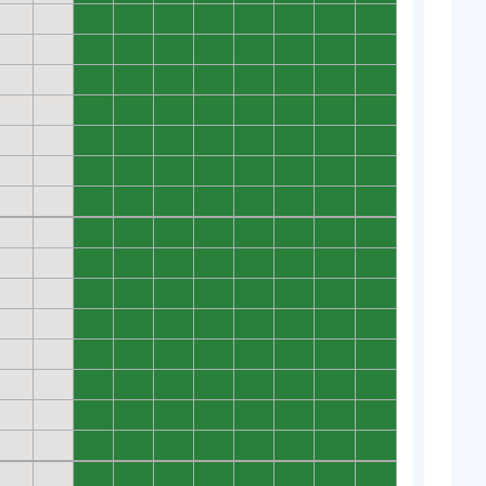
0
0
0
0
0
0
0
0
0
0
0
0
0
0
0
0
0
0
0
0
0
0
0
0
0
0
0
0
0
0
0
0
0
0
0
0
0
0
0
0
0
0
0
0
0
0
0
0
0
0
0
0
0
0
0
0
0
0
0
0
0
0
0
0
0
0
0
0
0
0
0
0
0
0
0
0
0
0
0
0
0
0
0
0
0
0
0
0
0
0
0
0
0
0
0
0
0
0
0
0
0
0
0
0
0
0
0
0
0
0
0
0
0
0
0
0
0
0
0
0
0
0
0
0
0
0
0
0