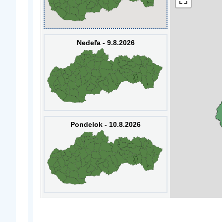
Nedeľa - 9.8.2026
Pondelok - 10.8.2026