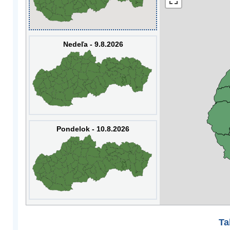
Nedeľa - 9.8.2026
Pondelok - 10.8.2026
Ta