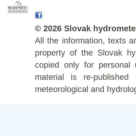
© 2026 Slovak hydrometeo
All the information, texts
property of the Slovak h
copied only for personal
material is re-published
meteorological and hydrolo