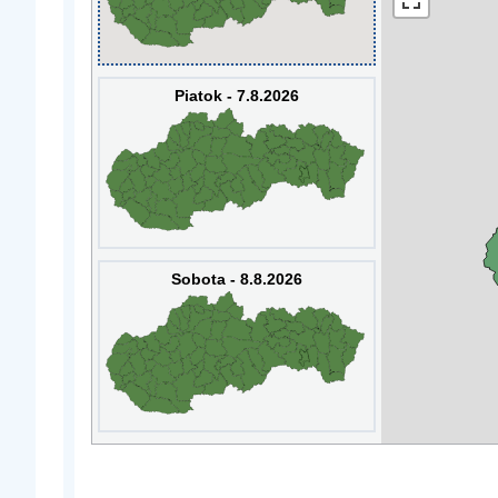
Piatok - 7.8.2026
Sobota - 8.8.2026