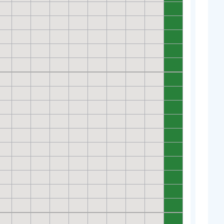
0
0
0
0
0
0
0
0
0
0
0
0
0
0
0
0