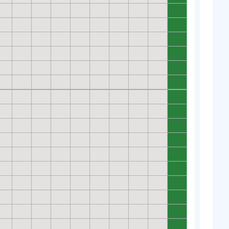
0
0
0
0
0
0
0
0
0
0
0
0
0
0
0
0