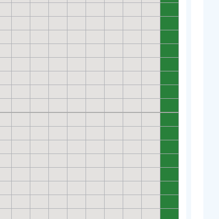
0
0
0
0
0
0
0
0
0
0
0
0
0
0
0
0