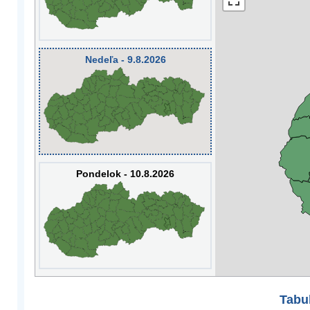
Nedeľa - 9.8.2026
Pondelok - 10.8.2026
Tabuľ